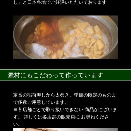
し」と日本各地でご好評いただいております
素材にもこだわって作っています
定番の稲荷寿しから太巻き、季節の限定のものま
で多数ご用意しています。
※各店舗ごとで取り扱いできない 商品がございま
す。 詳しくは各店舗の販売員に お尋ねくださ
い。